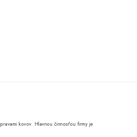
 úpravami kovov. Hlavnou činnosťou firmy je