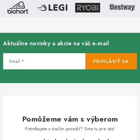
Aktuálne novinky a akcie na váš e-mail
Email
PRIHLÁSIŤ SA
Pomôžeme vám s výberom
Potrebujete s niečím poradiť? Sme tu pre vás!