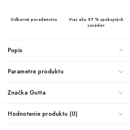
Odborné poradenstvo
Viac ako 97 % spokojných
susedov
Popis
Parametre produktu
Značka
 Gutta
Hodnotenie produktu (0)