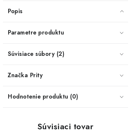
Popis
Parametre produktu
Súvisiace súbory (2)
Značka
 Prity
Hodnotenie produktu (0)
Súvisiaci tovar