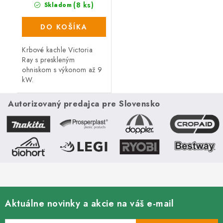
(8 ks)
Skladom
DO KOŠÍKA
Krbové kachle Victoria
Ray s preskleným
ohniskom s výkonom až 9
kW.
Autorizovaný predajca pre Slovensko
Aktuálne novinky a akcie na váš e-mail