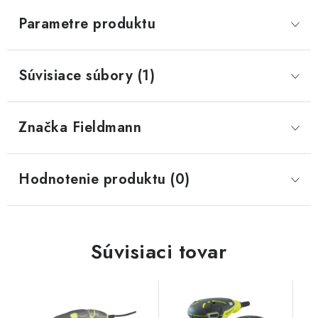
Parametre produktu
Súvisiace súbory (1)
Značka
 Fieldmann
Hodnotenie produktu (0)
Súvisiaci tovar